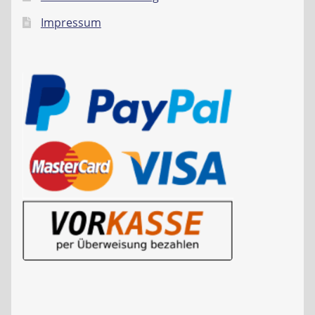
Impressum