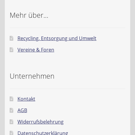
Mehr über…
Recycling, Entsorgung und Umwelt
Vereine & Foren
Unternehmen
Kontakt
AGB
Widerrufsbelehrung
Datenschutzerklärung