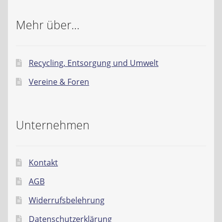
Mehr über…
Recycling, Entsorgung und Umwelt
Vereine & Foren
Unternehmen
Kontakt
AGB
Widerrufsbelehrung
Datenschutzerklärung