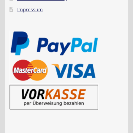
Impressum