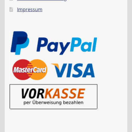
Impressum