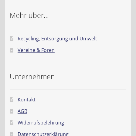
Mehr über…
Recycling, Entsorgung und Umwelt
Vereine & Foren
Unternehmen
Kontakt
AGB
Widerrufsbelehrung
Datenschutzerklärung