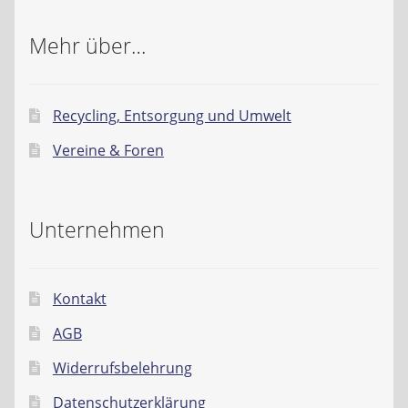
Mehr über…
Recycling, Entsorgung und Umwelt
Vereine & Foren
Unternehmen
Kontakt
AGB
Widerrufsbelehrung
Datenschutzerklärung