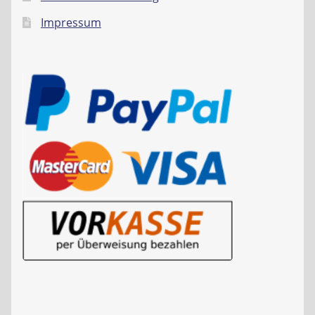
Impressum