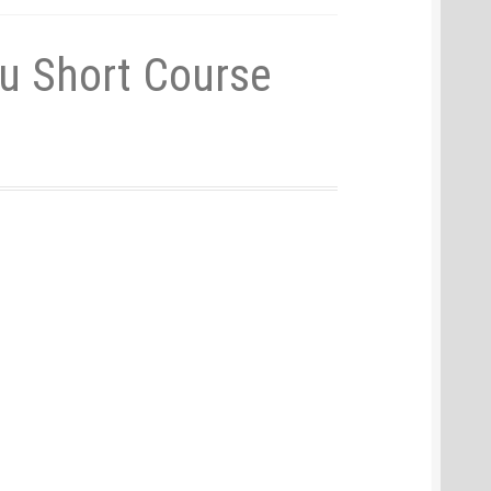
u Short Course