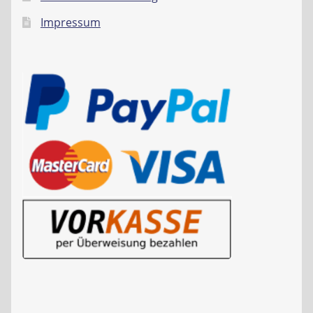
Impressum