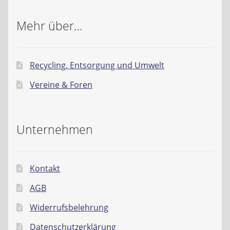
Mehr über…
Recycling, Entsorgung und Umwelt
Vereine & Foren
Unternehmen
Kontakt
AGB
Widerrufsbelehrung
Datenschutzerklärung