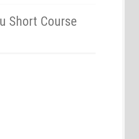
u Short Course