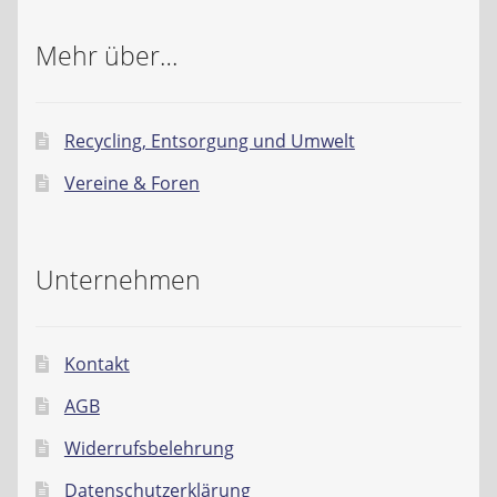
Mehr über…
Recycling, Entsorgung und Umwelt
Vereine & Foren
Unternehmen
Kontakt
AGB
Widerrufsbelehrung
Datenschutzerklärung