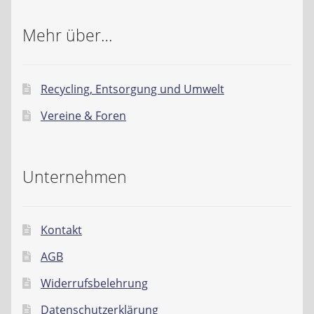
Mehr über…
Recycling, Entsorgung und Umwelt
Vereine & Foren
Unternehmen
Kontakt
AGB
Widerrufsbelehrung
Datenschutzerklärung