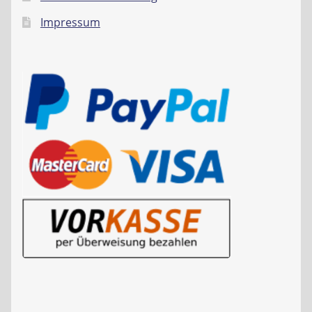
Impressum