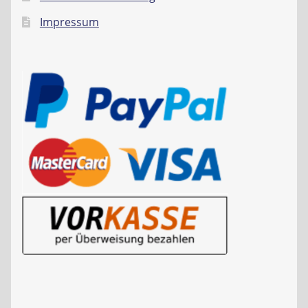
Impressum