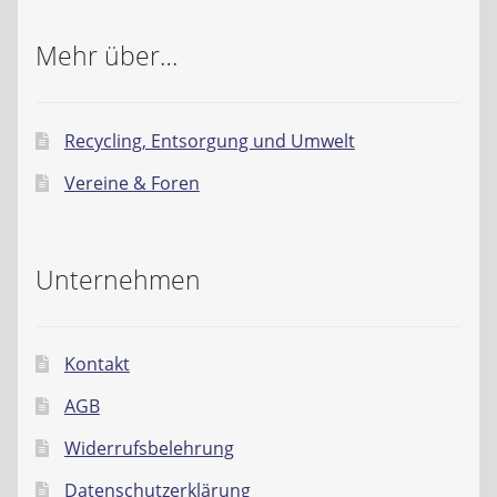
Mehr über…
Recycling, Entsorgung und Umwelt
Vereine & Foren
Unternehmen
Kontakt
AGB
Widerrufsbelehrung
Datenschutzerklärung