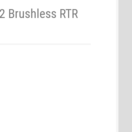
2 Brushless RTR