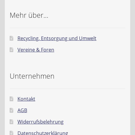
Mehr über…
Recycling, Entsorgung und Umwelt
Vereine & Foren
Unternehmen
Kontakt
AGB
Widerrufsbelehrung
Datenschutzerklärung