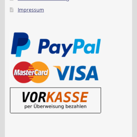
Impressum