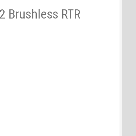
2 Brushless RTR