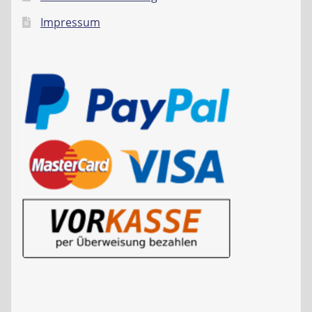
Impressum