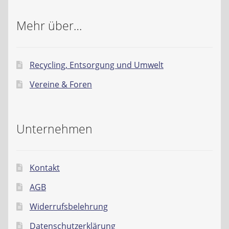
Mehr über…
Recycling, Entsorgung und Umwelt
Vereine & Foren
Unternehmen
Kontakt
AGB
Widerrufsbelehrung
Datenschutzerklärung