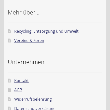
Mehr über…
Recycling, Entsorgung und Umwelt
Vereine & Foren
Unternehmen
Kontakt
AGB
Widerrufsbelehrung
Datenschutzerklärung