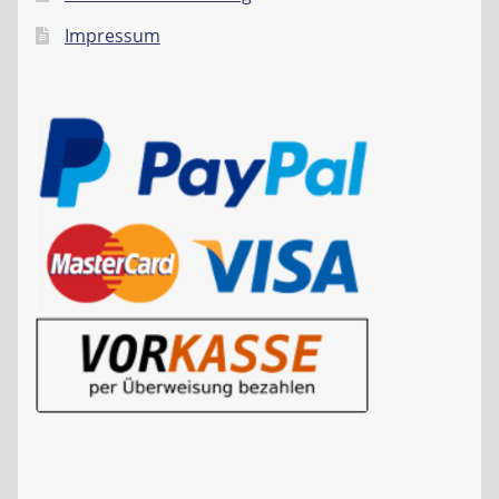
Impressum