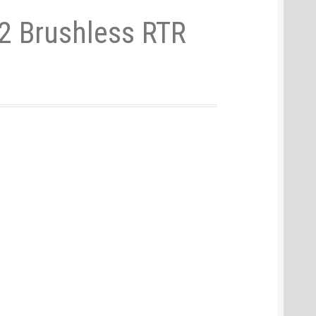
2 Brushless RTR