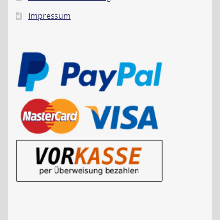
Impressum