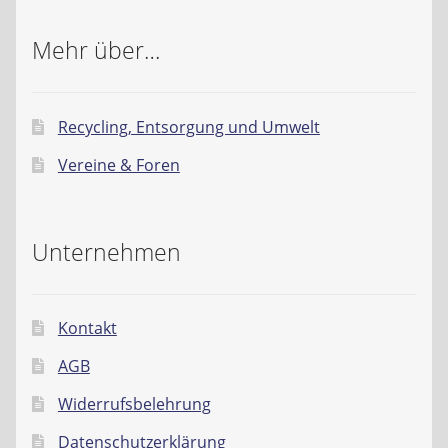
Mehr über…
Recycling, Entsorgung und Umwelt
Vereine & Foren
Unternehmen
Kontakt
AGB
Widerrufsbelehrung
Datenschutzerklärung