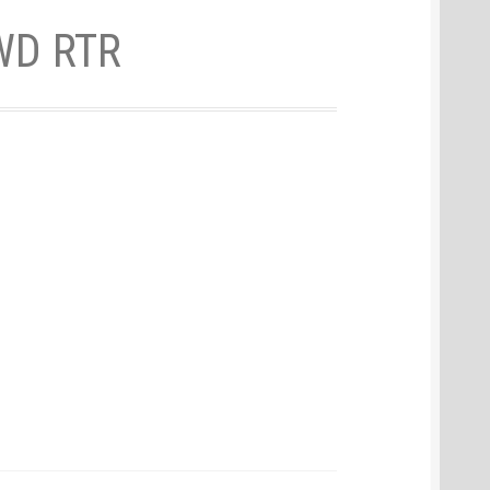
WD RTR