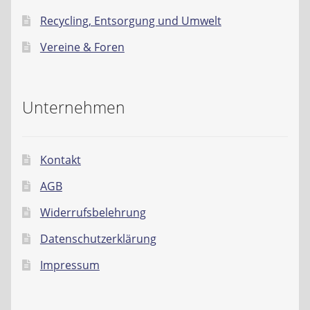
Recycling, Entsorgung und Umwelt
Vereine & Foren
Unternehmen
Kontakt
AGB
Widerrufsbelehrung
Datenschutzerklärung
Impressum