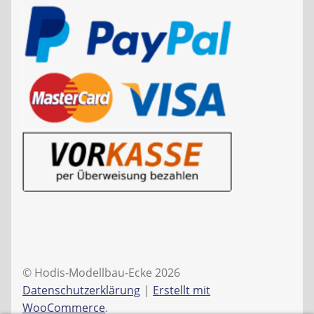
© Hodis-Modellbau-Ecke 2026
Datenschutzerklärung
Erstellt mit
WooCommerce
.