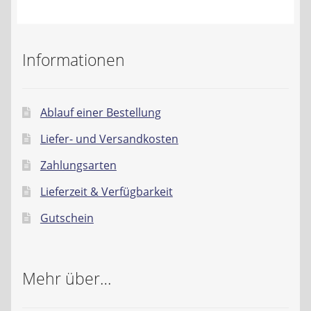
Kontakt
AGB
Informationen
Widerrufsbelehrung
Ablauf einer Bestellung
Datenschutzerklärung
Liefer- und Versandkosten
Impressum
Zahlungsarten
Lieferzeit & Verfügbarkeit
Gutschein
Mehr über…