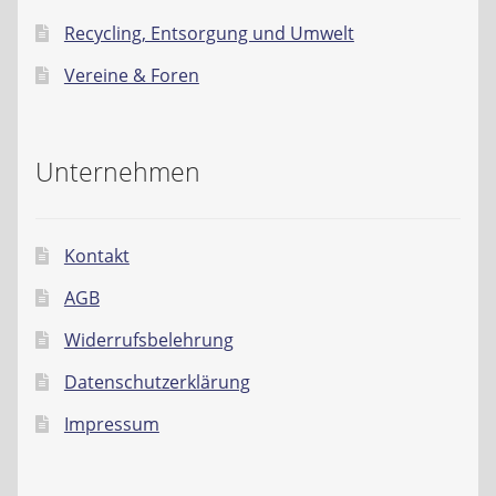
Recycling, Entsorgung und Umwelt
Vereine & Foren
Unternehmen
Kontakt
AGB
Widerrufsbelehrung
Datenschutzerklärung
Impressum