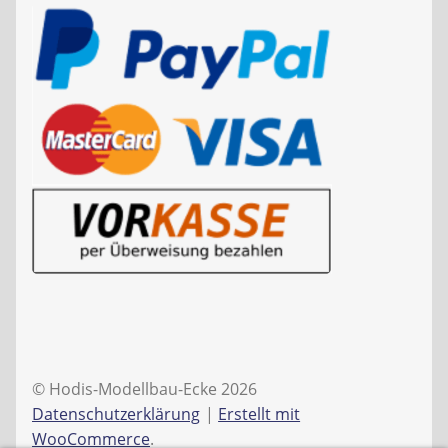
© Hodis-Modellbau-Ecke 2026
Datenschutzerklärung
Erstellt mit
WooCommerce
.