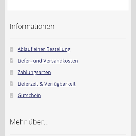
Kontakt
AGB
Informationen
Widerrufsbelehrung
Ablauf einer Bestellung
Datenschutzerklärung
Liefer- und Versandkosten
Impressum
Zahlungsarten
Lieferzeit & Verfügbarkeit
Gutschein
Mehr über…