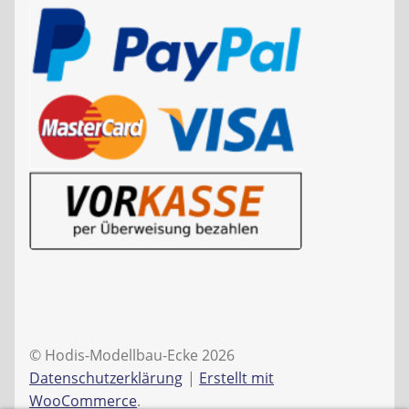
© Hodis-Modellbau-Ecke 2026
Datenschutzerklärung
Erstellt mit
WooCommerce
.