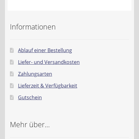
Kontakt
AGB
Informationen
Widerrufsbelehrung
Ablauf einer Bestellung
Datenschutzerklärung
Liefer- und Versandkosten
Impressum
Zahlungsarten
Lieferzeit & Verfügbarkeit
Gutschein
Mehr über…