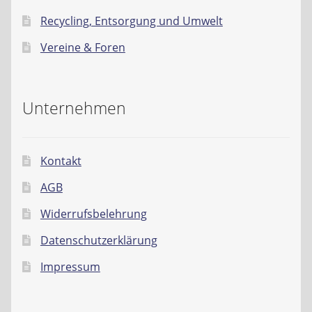
Recycling, Entsorgung und Umwelt
Vereine & Foren
Unternehmen
Kontakt
AGB
Widerrufsbelehrung
Datenschutzerklärung
Impressum