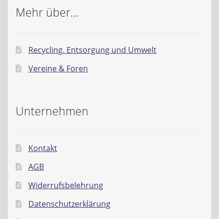
Mehr über…
Recycling, Entsorgung und Umwelt
Vereine & Foren
Unternehmen
Kontakt
AGB
Widerrufsbelehrung
Datenschutzerklärung