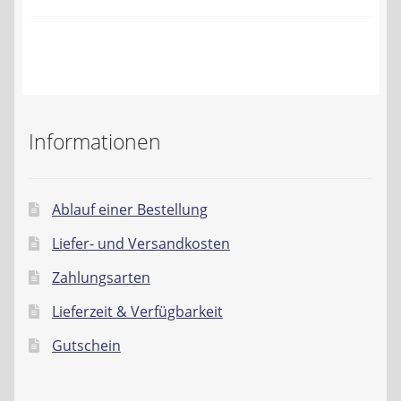
Kontakt
AGB
Widerrufsbelehrung
Informationen
Datenschutzerklärung
Impressum
Ablauf einer Bestellung
Liefer- und Versandkosten
Zahlungsarten
Lieferzeit & Verfügbarkeit
Gutschein