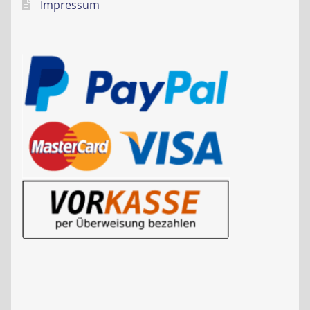
Impressum