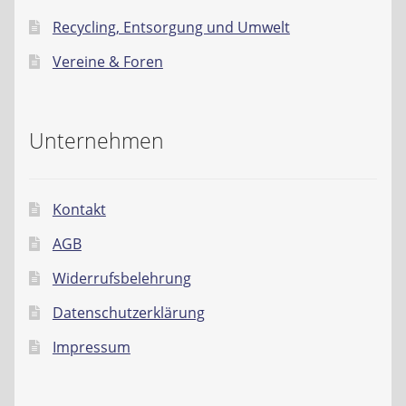
Recycling, Entsorgung und Umwelt
Vereine & Foren
Unternehmen
Kontakt
AGB
Widerrufsbelehrung
Datenschutzerklärung
Impressum