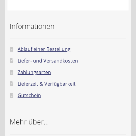
Kontakt
AGB
Informationen
Widerrufsbelehrung
Ablauf einer Bestellung
Datenschutzerklärung
Liefer- und Versandkosten
Impressum
Zahlungsarten
Lieferzeit & Verfügbarkeit
Gutschein
Mehr über…