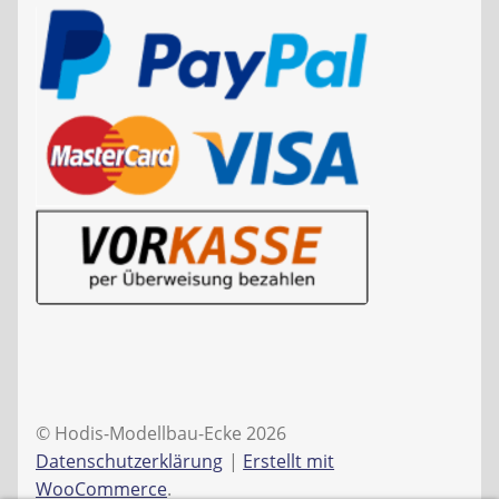
© Hodis-Modellbau-Ecke 2026
Datenschutzerklärung
Erstellt mit
WooCommerce
.