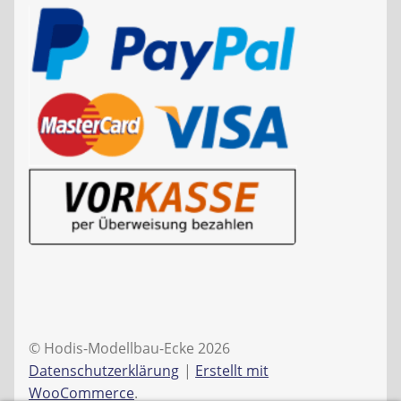
© Hodis-Modellbau-Ecke 2026
Datenschutzerklärung
Erstellt mit
WooCommerce
.