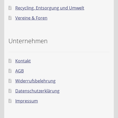
Recycling, Entsorgung und Umwelt
Vereine & Foren
Unternehmen
Kontakt
AGB
Widerrufsbelehrung
Datenschutzerklärung
Impressum