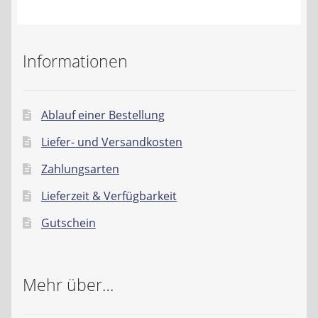
Kontakt
AGB
Informationen
Widerrufsbelehrung
Ablauf einer Bestellung
Datenschutzerklärung
Liefer- und Versandkosten
Impressum
Zahlungsarten
Lieferzeit & Verfügbarkeit
Gutschein
Mehr über…