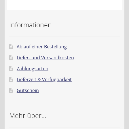
Kontakt
AGB
Informationen
Widerrufsbelehrung
Ablauf einer Bestellung
Datenschutzerklärung
Liefer- und Versandkosten
Impressum
Zahlungsarten
Lieferzeit & Verfügbarkeit
Gutschein
Mehr über…