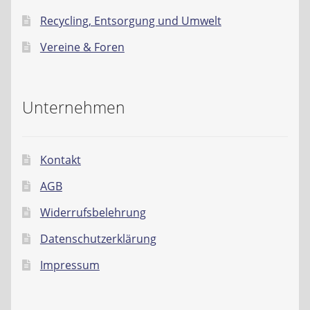
Recycling, Entsorgung und Umwelt
Vereine & Foren
Unternehmen
Kontakt
AGB
Widerrufsbelehrung
Datenschutzerklärung
Impressum