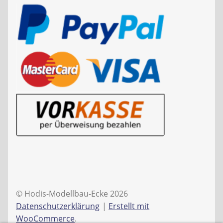
© Hodis-Modellbau-Ecke 2026
Datenschutzerklärung
Erstellt mit
WooCommerce
.