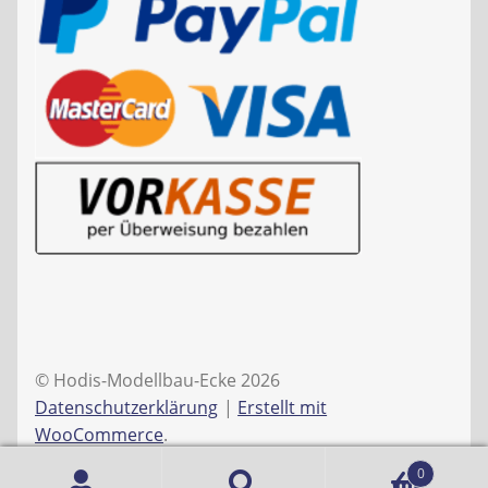
© Hodis-Modellbau-Ecke 2026
Datenschutzerklärung
Erstellt mit
WooCommerce
.
0