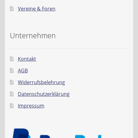
Vereine & Foren
Unternehmen
Kontakt
AGB
Widerrufsbelehrung
Datenschutzerklärung
Impressum