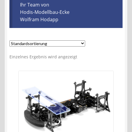
Kontakt
Ihr Team von
Hodis-Modellbau-Ecke
Wolfram Hodapp
AGB
Widerrufsbelehrung
Datenschutzerklärung
Einzelnes Ergebnis wird angezeigt
Impressum