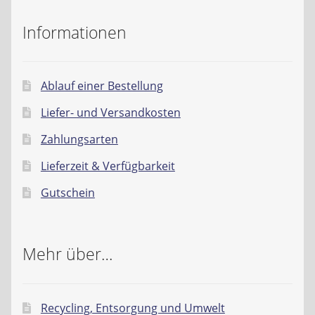
Informationen
Ablauf einer Bestellung
Liefer- und Versandkosten
Zahlungsarten
Lieferzeit & Verfügbarkeit
Gutschein
Mehr über…
Recycling, Entsorgung und Umwelt