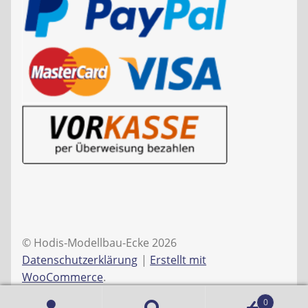
© Hodis-Modellbau-Ecke 2026
Datenschutzerklärung
Erstellt mit
WooCommerce
.
0