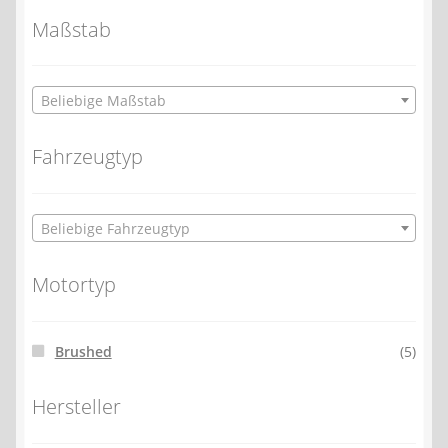
Maßstab
Beliebige Maßstab
Fahrzeugtyp
Beliebige Fahrzeugtyp
Motortyp
Brushed
(5)
Hersteller