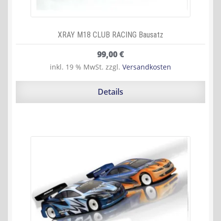
XRAY M18 CLUB RACING Bausatz
99,00
€
inkl. 19 % MwSt.
zzgl.
Versandkosten
Details