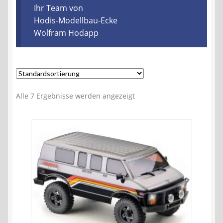
Kontakt
Ihr Team von
Hodis-Modellbau-Ecke
Wolfram Hodapp
AGB
Widerrufsbelehrung
Datenschutzerklärung
Alle 7 Ergebnisse werden angezeigt
Impressum