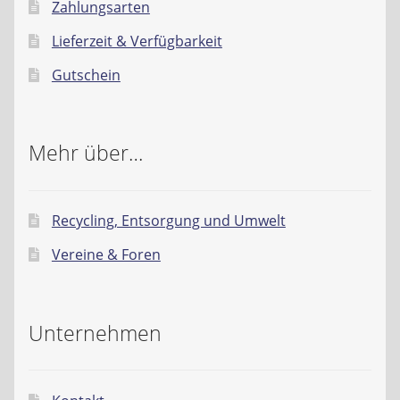
Zahlungsarten
Lieferzeit & Verfügbarkeit
Gutschein
Mehr über…
Recycling, Entsorgung und Umwelt
Vereine & Foren
Unternehmen