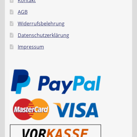
Kontakt
AGB
Widerrufsbelehrung
Datenschutzerklärung
Impressum