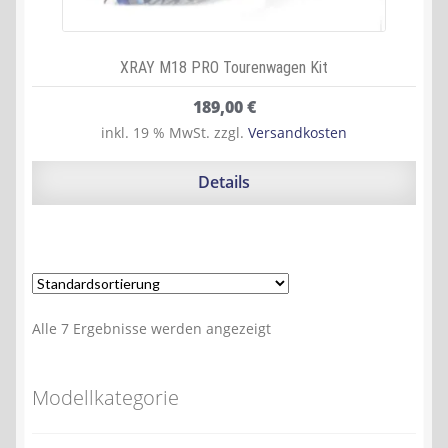
XRAY M18 PRO Tourenwagen Kit
189,00
€
inkl. 19 % MwSt.
zzgl.
Versandkosten
Details
Alle 7 Ergebnisse werden angezeigt
Modellkategorie