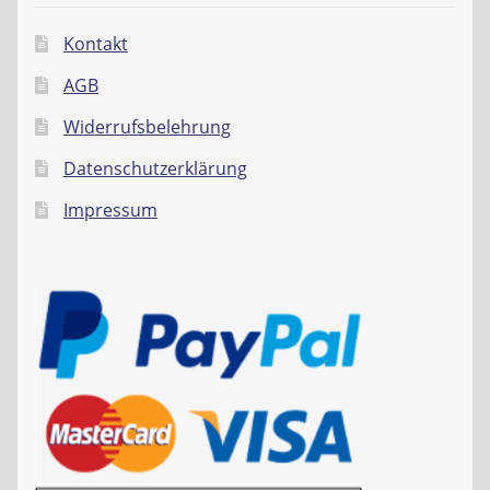
Kontakt
AGB
Widerrufsbelehrung
Datenschutzerklärung
Impressum