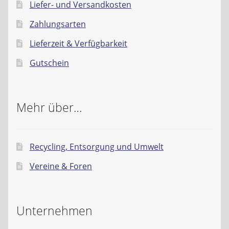
Liefer- und Versandkosten
Zahlungsarten
Lieferzeit & Verfügbarkeit
Gutschein
Mehr über…
Recycling, Entsorgung und Umwelt
Vereine & Foren
Unternehmen