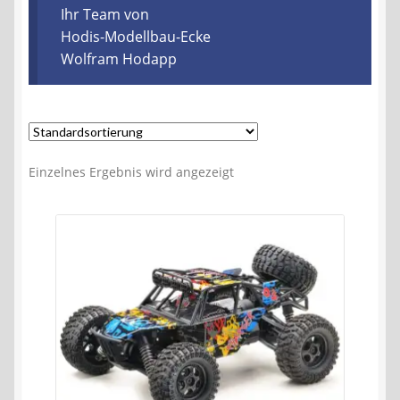
Kontakt
Ihr Team von
Hodis-Modellbau-Ecke
Wolfram Hodapp
AGB
Widerrufsbelehrung
Datenschutzerklärung
Einzelnes Ergebnis wird angezeigt
Impressum