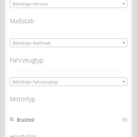
Beliebige Version
Maßstab
Beliebige Maßstab
Fahrzeugtyp
Beliebige Fahrzeugtyp
Motortyp
Brushed
(1)
Hersteller