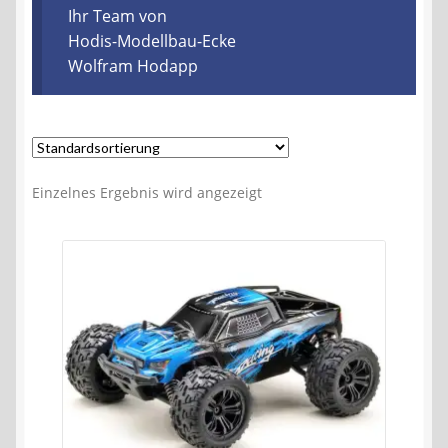
Kontakt
Ihr Team von
Hodis-Modellbau-Ecke
Wolfram Hodapp
AGB
Widerrufsbelehrung
Datenschutzerklärung
Einzelnes Ergebnis wird angezeigt
Impressum