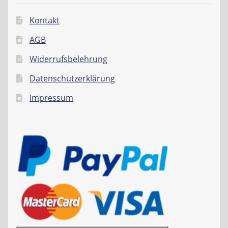
Kontakt
AGB
Widerrufsbelehrung
Datenschutzerklärung
Impressum