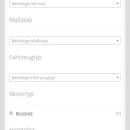
Beliebige Version
Maßstab
Beliebige Maßstab
Fahrzeugtyp
Beliebige Fahrzeugtyp
Motortyp
Brushed
(1)
Hersteller