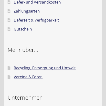
Liefer- und Versandkosten
Zahlungsarten
Lieferzeit & Verfügbarkeit
Gutschein
Mehr über…
Recycling, Entsorgung und Umwelt
Vereine & Foren
Unternehmen