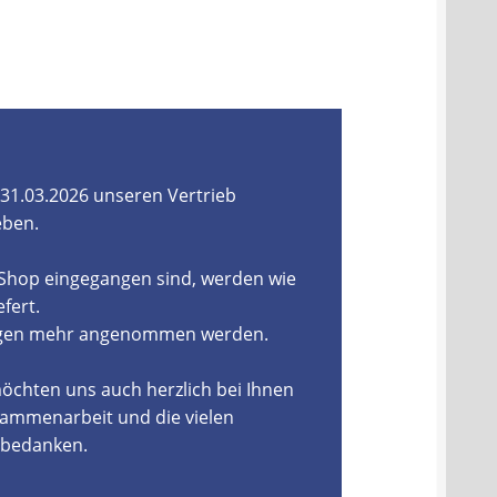
31.03.2026 unseren Vertrieb
eben.
-Shop eingegangen sind, werden wie
fert.
ungen mehr angenommen werden.
öchten uns auch herzlich bei Ihnen
ammenarbeit und die vielen
, bedanken.