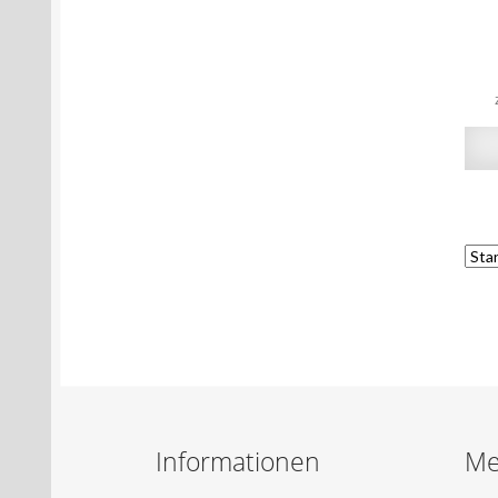
Informationen
Me