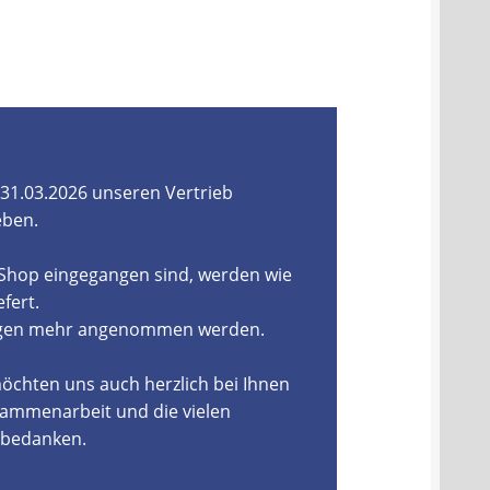
31.03.2026 unseren Vertrieb
eben.
-Shop eingegangen sind, werden wie
fert.
ungen mehr angenommen werden.
öchten uns auch herzlich bei Ihnen
ammenarbeit und die vielen
, bedanken.