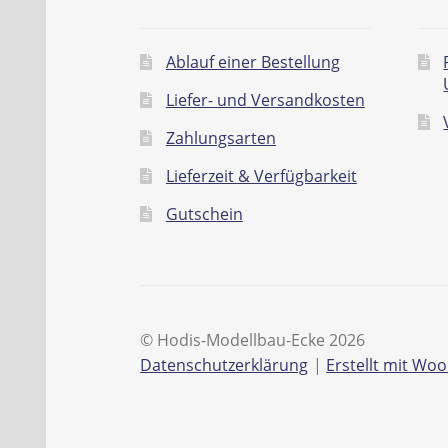
Ablauf einer Bestellung
Liefer- und Versandkosten
Zahlungsarten
Lieferzeit & Verfügbarkeit
Gutschein
© Hodis-Modellbau-Ecke 2026
Datenschutzerklärung
Erstellt mit W