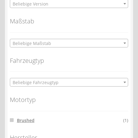
Beliebige Version
Maßstab
Beliebige Maßstab
Fahrzeugtyp
Beliebige Fahrzeugtyp
Motortyp
Brushed
(1)
Hersteller