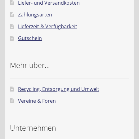
Liefer- und Versandkosten
Zahlungsarten
Lieferzeit & Verfügbarkeit
Gutschein
Mehr über…
Recycling, Entsorgung und Umwelt
Vereine & Foren
Unternehmen