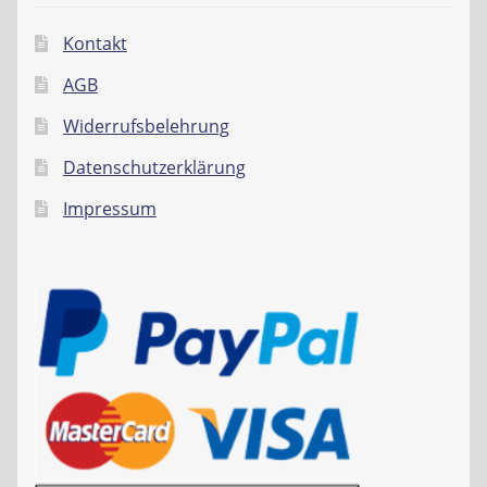
Kontakt
AGB
Widerrufsbelehrung
Datenschutzerklärung
Impressum