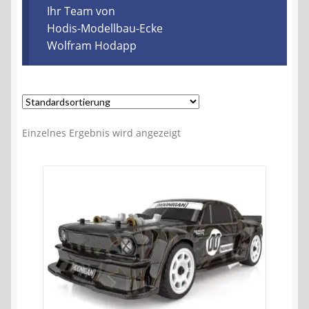
Kontakt
Ihr Team von
Hodis-Modellbau-Ecke
Wolfram Hodapp
AGB
Widerrufsbelehrung
Datenschutzerklärung
Einzelnes Ergebnis wird angezeigt
Impressum