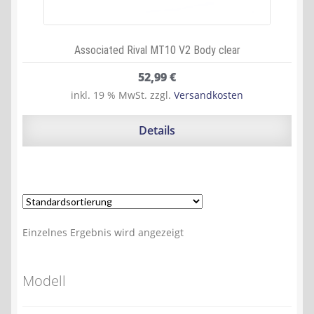
Associated Rival MT10 V2 Body clear
52,99
€
inkl. 19 % MwSt.
zzgl.
Versandkosten
Details
Einzelnes Ergebnis wird angezeigt
Modell