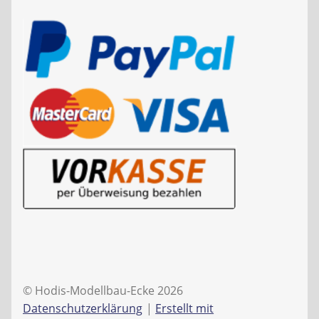
© Hodis-Modellbau-Ecke 2026
Datenschutzerklärung
Erstellt mit