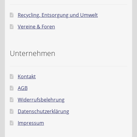
Recycling, Entsorgung und Umwelt
Vereine & Foren
Unternehmen
Kontakt
AGB
Widerrufsbelehrung
Datenschutzerklärung
Impressum