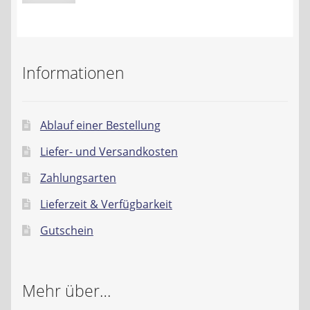
Preis
Preis
Informationen
Ablauf einer Bestellung
Liefer- und Versandkosten
Zahlungsarten
Lieferzeit & Verfügbarkeit
Gutschein
Mehr über…