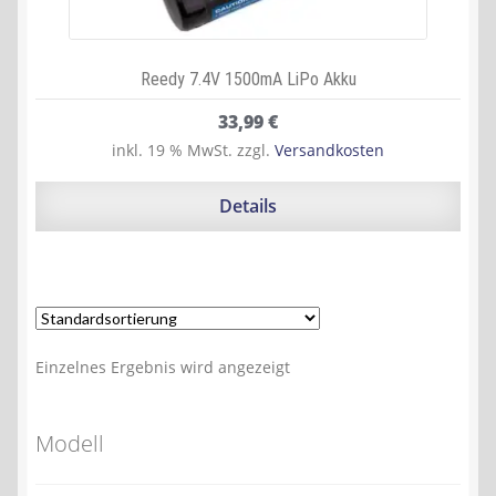
Reedy 7.4V 1500mA LiPo Akku
33,99
€
inkl. 19 % MwSt.
zzgl.
Versandkosten
Details
Einzelnes Ergebnis wird angezeigt
Modell