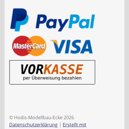
© Hodis-Modellbau-Ecke 2026
Datenschutzerklärung
Erstellt mit