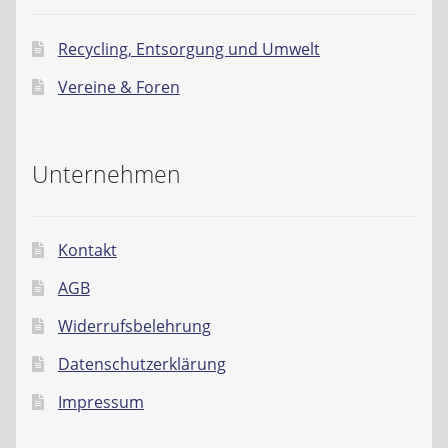
Recycling, Entsorgung und Umwelt
Vereine & Foren
Unternehmen
Kontakt
AGB
Widerrufsbelehrung
Datenschutzerklärung
Impressum