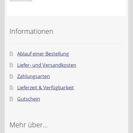
Preis
Preis
Informationen
Ablauf einer Bestellung
Liefer- und Versandkosten
Zahlungsarten
Lieferzeit & Verfügbarkeit
Gutschein
Mehr über…