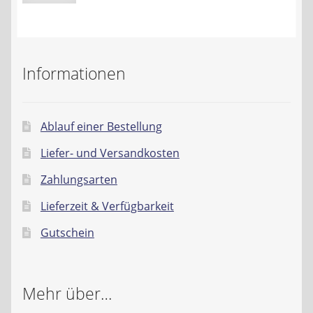
Preis
Preis
Informationen
Ablauf einer Bestellung
Liefer- und Versandkosten
Zahlungsarten
Lieferzeit & Verfügbarkeit
Gutschein
Mehr über…