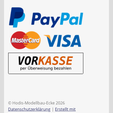
© Hodis-Modellbau-Ecke 2026
Datenschutzerklärung
Erstellt mit