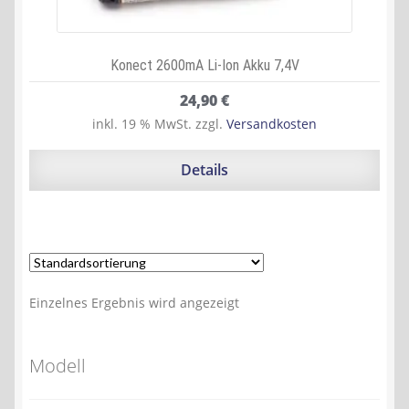
Konect 2600mA Li-Ion Akku 7,4V
24,90
€
inkl. 19 % MwSt.
zzgl.
Versandkosten
Details
Einzelnes Ergebnis wird angezeigt
Modell