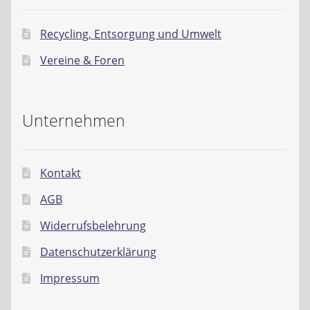
Recycling, Entsorgung und Umwelt
Vereine & Foren
Unternehmen
Kontakt
AGB
Widerrufsbelehrung
Datenschutzerklärung
Impressum