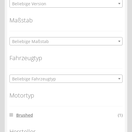
Beliebige Version
Maßstab
Beliebige Maßstab
Fahrzeugtyp
Beliebige Fahrzeugtyp
Motortyp
Brushed
(1)
Hersteller