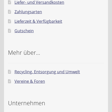
Liefer- und Versandkosten
Zahlungsarten
Lieferzeit & Verfügbarkeit
Gutschein
Mehr über…
Recycling, Entsorgung und Umwelt
Vereine & Foren
Unternehmen