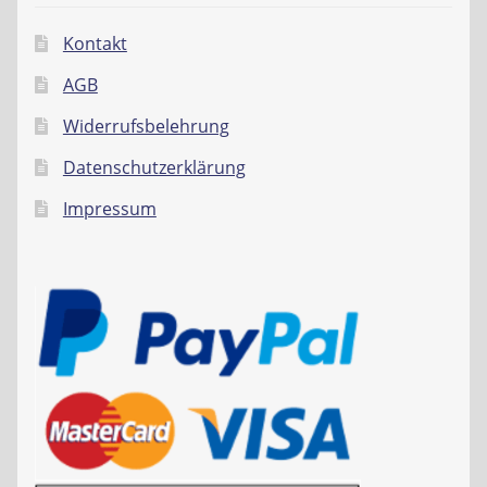
Kontakt
AGB
Widerrufsbelehrung
Datenschutzerklärung
Impressum