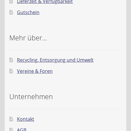
Lieferzeit & Verfügbarkeit
Gutschein
Mehr über…
Recycling, Entsorgung und Umwelt
Vereine & Foren
Unternehmen
Kontakt
AGB