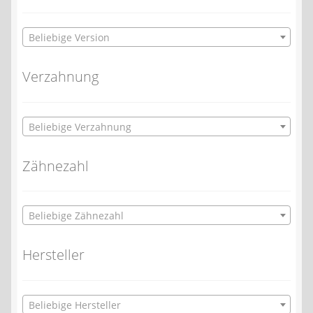
Beliebige Version
Verzahnung
Beliebige Verzahnung
Zähnezahl
Beliebige Zähnezahl
Hersteller
Beliebige Hersteller