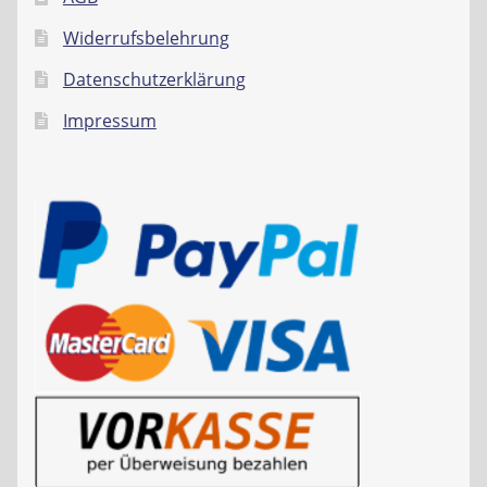
Widerrufsbelehrung
Datenschutzerklärung
Impressum