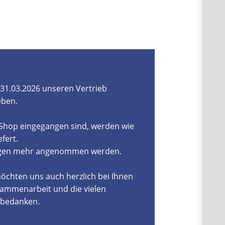
31.03.2026 unseren Vertrieb
eben.
-Shop eingegangen sind, werden wie
fert.
ungen mehr angenommen werden.
öchten uns auch herzlich bei Ihnen
ammenarbeit und die vielen
, bedanken.