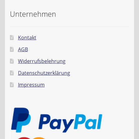
Unternehmen
Kontakt
AGB
Widerrufsbelehrung
Datenschutzerklärung
Impressum