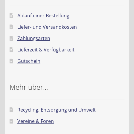
Ablauf einer Bestellung
Liefer- und Versandkosten
Zahlungsarten
Lieferzeit & Verfügbarkeit
Gutschein
Mehr über…
Recycling, Entsorgung und Umwelt
Vereine & Foren