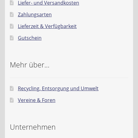
Liefer- und Versandkosten
Zahlungsarten
Lieferzeit & Verfügbarkeit
Gutschein
Mehr über…
Recycling, Entsorgung und Umwelt
Vereine & Foren
Unternehmen