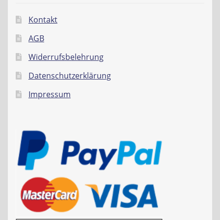
Kontakt
AGB
Widerrufsbelehrung
Datenschutzerklärung
Impressum