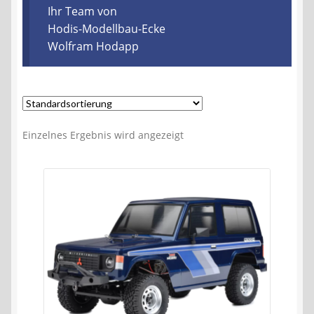
Kontakt
Ihr Team von
Hodis-Modellbau-Ecke
Wolfram Hodapp
AGB
Widerrufsbelehrung
Datenschutzerklärung
Einzelnes Ergebnis wird angezeigt
Impressum