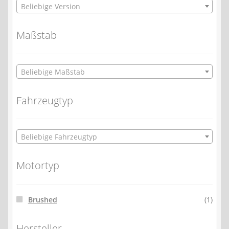
Beliebige Version
Maßstab
Beliebige Maßstab
Fahrzeugtyp
Beliebige Fahrzeugtyp
Motortyp
Brushed
(1)
Hersteller