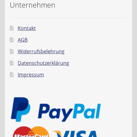
Unternehmen
Kontakt
AGB
Widerrufsbelehrung
Datenschutzerklärung
Impressum