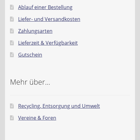
Ablauf einer Bestellung
Liefer- und Versandkosten
Zahlungsarten
Lieferzeit & Verfügbarkeit
Gutschein
Mehr über…
Recycling, Entsorgung und Umwelt
Vereine & Foren