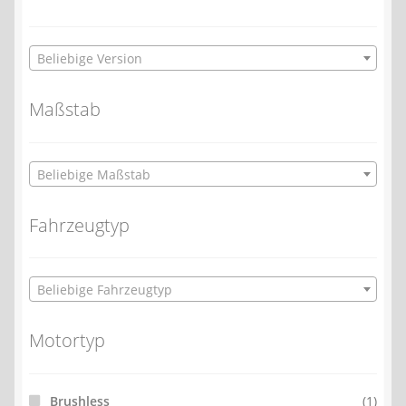
Beliebige Version
Maßstab
Beliebige Maßstab
Fahrzeugtyp
Beliebige Fahrzeugtyp
Motortyp
Brushless
(1)