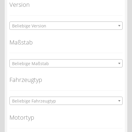
Version
Beliebige Version
Maßstab
Beliebige Maßstab
Fahrzeugtyp
Beliebige Fahrzeugtyp
Motortyp