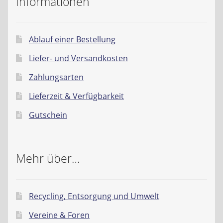
Informationen
Ablauf einer Bestellung
Liefer- und Versandkosten
Zahlungsarten
Lieferzeit & Verfügbarkeit
Gutschein
Mehr über…
Recycling, Entsorgung und Umwelt
Vereine & Foren