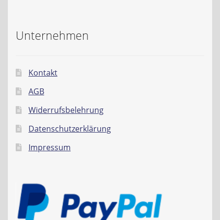
Unternehmen
Kontakt
AGB
Widerrufsbelehrung
Datenschutzerklärung
Impressum