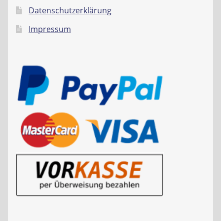
Datenschutzerklärung
Impressum