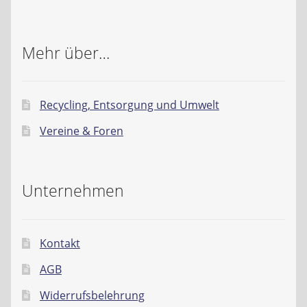
Mehr über…
Recycling, Entsorgung und Umwelt
Vereine & Foren
Unternehmen
Kontakt
AGB
Widerrufsbelehrung