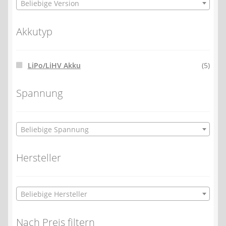
Beliebige Version
Akkutyp
LiPo/LiHV Akku
(5)
Spannung
Beliebige Spannung
Hersteller
Beliebige Hersteller
Nach Preis filtern