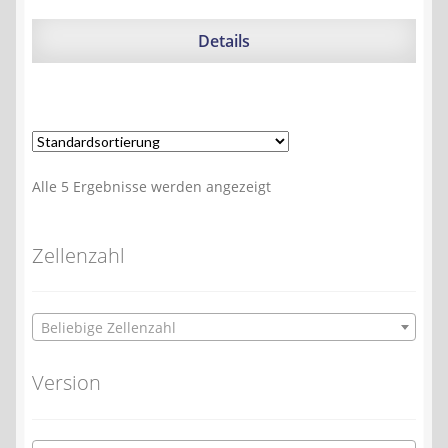
Details
Alle 5 Ergebnisse werden angezeigt
Zellenzahl
Beliebige Zellenzahl
Version