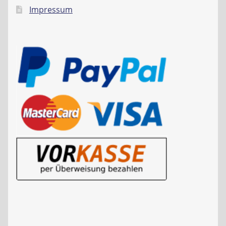
Impressum