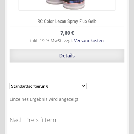
RC Color Lexan Spray Fluo Gelb
7,60
€
inkl. 19 % MwSt.
zzgl.
Versandkosten
Details
Einzelnes Ergebnis wird angezeigt
Nach Preis filtern