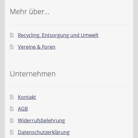
Mehr über…
Recycling, Entsorgung und Umwelt
Vereine & Foren
Unternehmen
Kontakt
AGB
Widerrufsbelehrung
Datenschutzerklärung