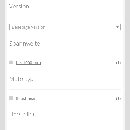
Version
Beliebige Version
Spannweite
bis 1000 mm
(1)
Motortyp
Brushless
(1)
Hersteller