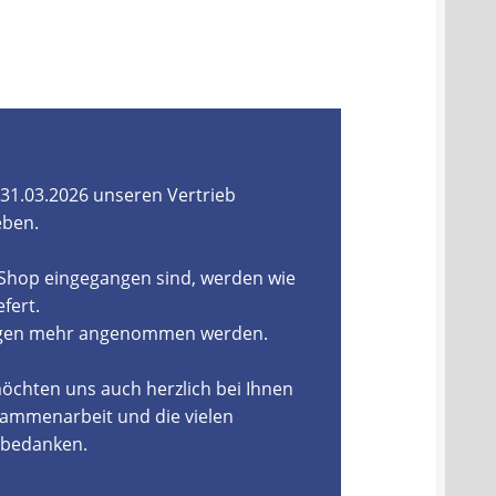
31.03.2026 unseren Vertrieb
eben.
-Shop eingegangen sind, werden wie
fert.
ungen mehr angenommen werden.
öchten uns auch herzlich bei Ihnen
ammenarbeit und die vielen
, bedanken.