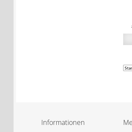
Informationen
Me