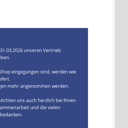
31.03.2026 unseren Vertrieb
eben.
-Shop eingegangen sind, werden wie
fert.
ungen mehr angenommen werden.
öchten uns auch herzlich bei Ihnen
ammenarbeit und die vielen
, bedanken.