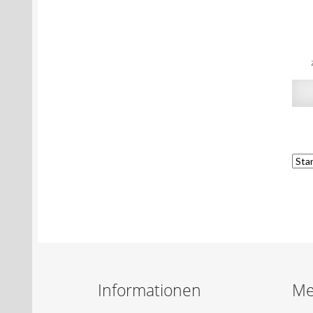
Informationen
Me