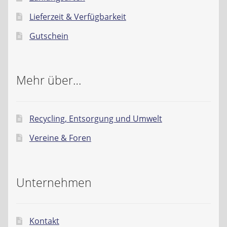
Lieferzeit & Verfügbarkeit
Gutschein
Mehr über…
Recycling, Entsorgung und Umwelt
Vereine & Foren
Unternehmen
Kontakt