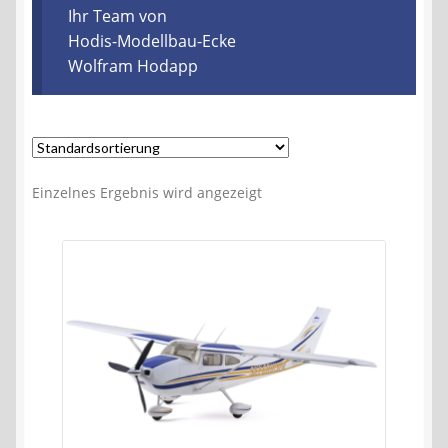
Kontakt
Ihr Team von
Hodis-Modellbau-Ecke
Wolfram Hodapp
AGB
Widerrufsbelehrung
Datenschutzerklärung
Einzelnes Ergebnis wird angezeigt
Impressum