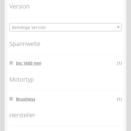
Version
Beliebige Version
Spannweite
bis 1600 mm
(1)
Motortyp
Brushless
(1)
Hersteller