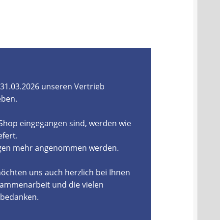
31.03.2026 unseren Vertrieb
eben.
-Shop eingegangen sind, werden wie
fert.
ungen mehr angenommen werden.
öchten uns auch herzlich bei Ihnen
ammenarbeit und die vielen
, bedanken.